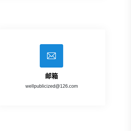
邮箱
wellpublicized@126.com