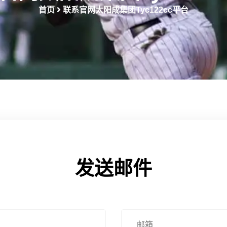
首页
联系官网太阳成集团tyc122cc平台
发送邮件