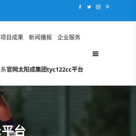
项目成果
新闻播报
企业服务
联系
官网太阳成集团tyc122cc平台
c平台