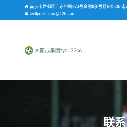
南京市建邺区江东中路373号金融城8号楼8楼606 南
wellpublicized@126.com
联系