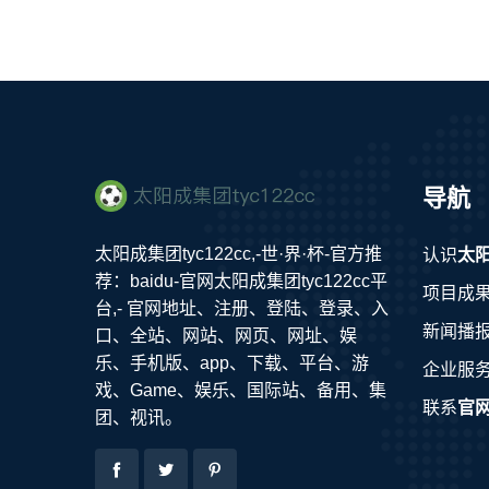
导航
太阳成集团tyc122cc,-世·界·杯-官方推
认识
太阳
荐：baidu-官网太阳成集团tyc122cc平
项目成
台,- 官网地址、注册、登陆、登录、入
新闻播
口、全站、网站、网页、网址、娱
乐、手机版、app、下载、平台、游
企业服
戏、Game、娱乐、国际站、备用、集
联系
官网
团、视讯。