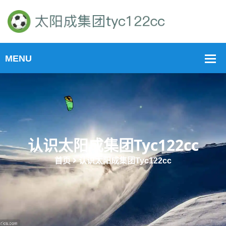
认识太阳成集团tyc122cc
首页
认识太阳成集团tyc122cc