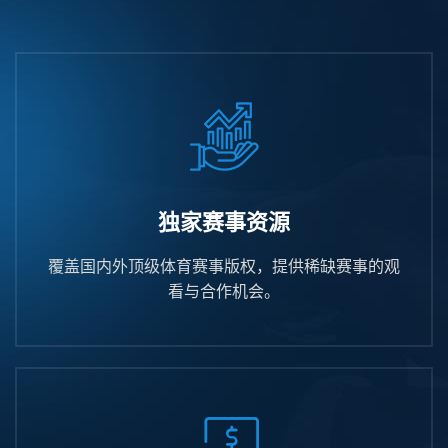
独家赛事资源
覆盖国内外顶级体育赛事版权，提供稀缺赛事的观
看与合作机会。