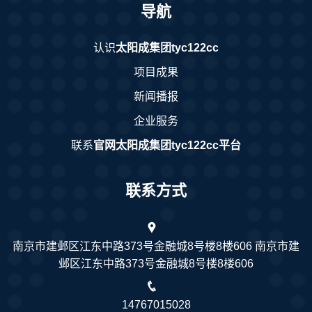
导航
认识
太阳成集团tyc122cc
项目成果
新闻播报
企业服务
联系
官网太阳成集团tyc122cc平台
联系方式
南京市建邺区江东中路373号金融城8号楼8楼606 南京市建
邺区江东中路373号金融城8号楼8楼606
14767015028