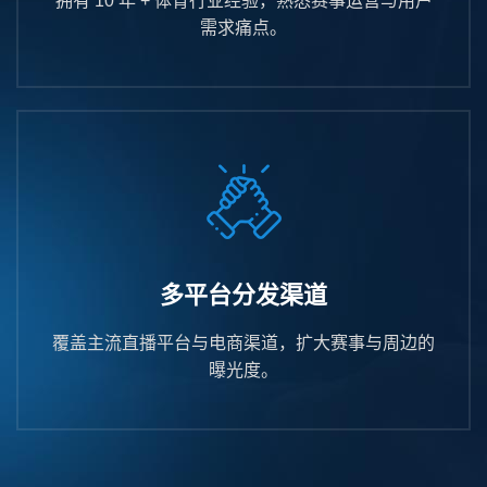
拥有 10 年 + 体育行业经验，熟悉赛事运营与用户
需求痛点。
多平台分发渠道
覆盖主流直播平台与电商渠道，扩大赛事与周边的
曝光度。