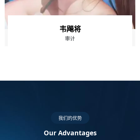
韦飚将
审计
我们的优势
Our Advantages