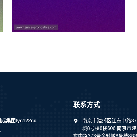
稳健投资策略解析指南与实践
联系方式
成集团tyc122cc
南京市建邺区江东中路37
城8号楼8楼606 南京市
果
东中路373号金融城8号楼8楼6