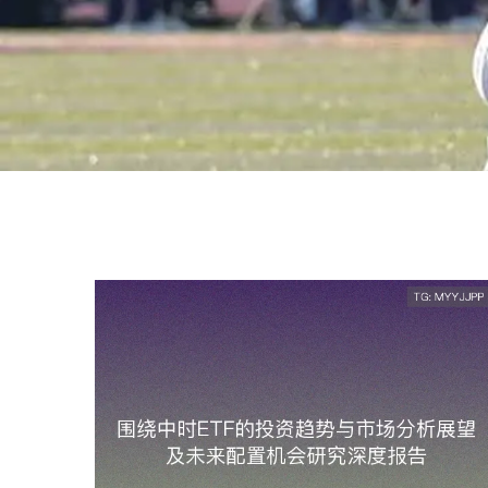
围绕中时ETF的投资趋势与市场分