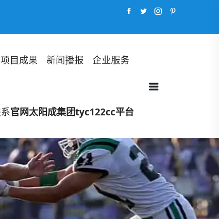
项目成果
新闻播报
企业服务
联系
官网太阳成集团tyc122cc平台