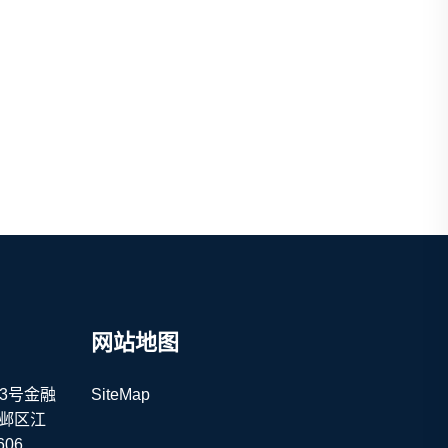
网站地图
3号金融
SiteMap
建邺区江
06